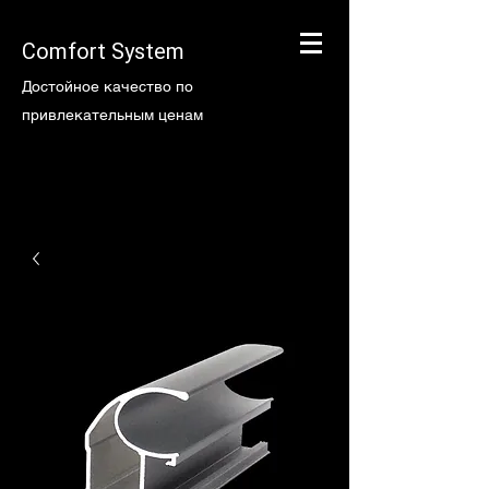
Comfort System
Достойное качество по
привлекательным ценам