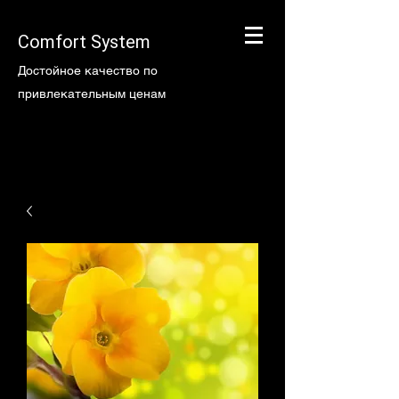
Comfort System
Достойное качество по
привлекательным ценам