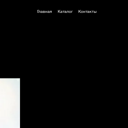
Главная
Каталог
Контакты