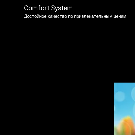
Comfort System
Достойное качество по привлекательным ценам