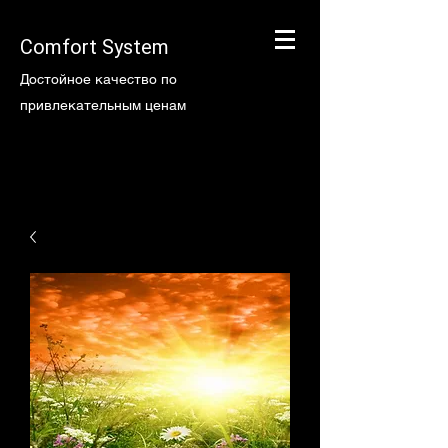
Comfort System
Достойное качество по
привлекательным ценам