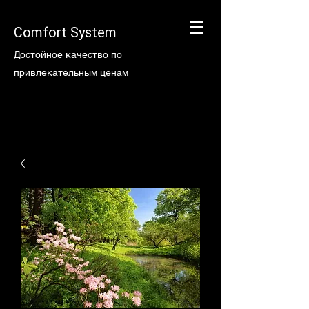
Comfort System
Достойное качество по
привлекательным ценам