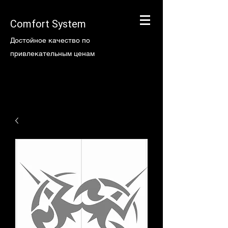
Comfort System
Достойное качество по
привлекательным ценам