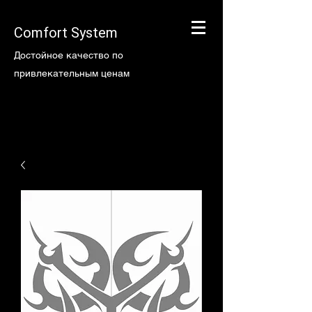
Comfort System
Достойное качество по
привлекательным ценам