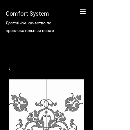
Comfort System
Достойное качество по
привлекательным ценам