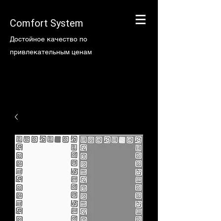
Comfort System
Достойное качество по
привлекательным ценам