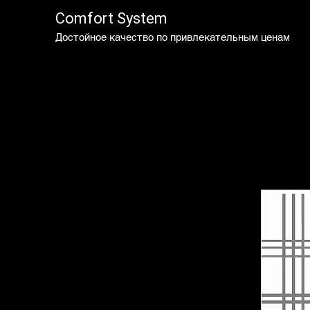
Comfort System
Достойное качество по привлекательным ценам