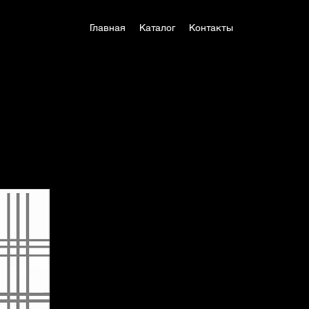
Главная
Каталог
Контакты