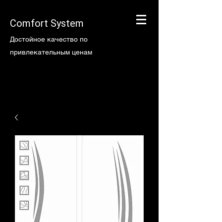
Comfort System
Достойное качество по
привлекательным ценам