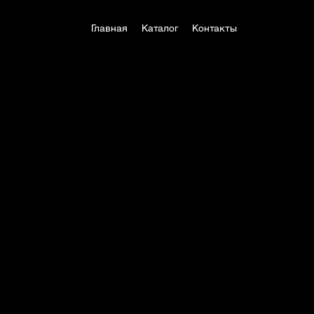
Главная
Каталог
Контакты