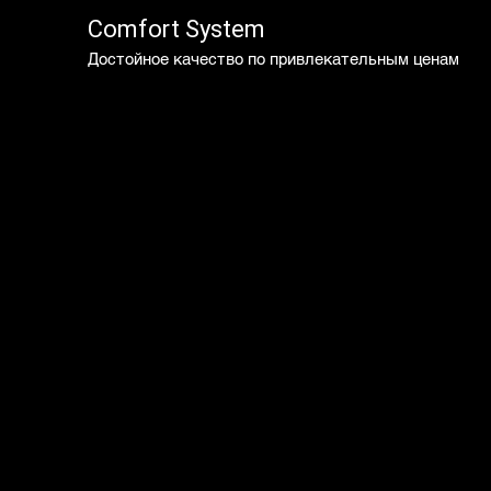
Comfort System
Достойное качество по привлекательным ценам