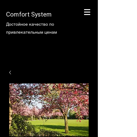
Comfort System
Достойное качество по
привлекательным ценам