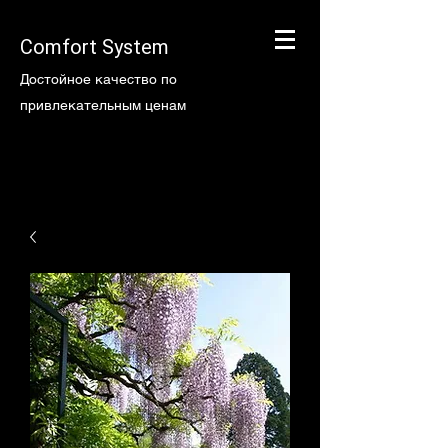
Comfort System
Достойное качество по
привлекательным ценам