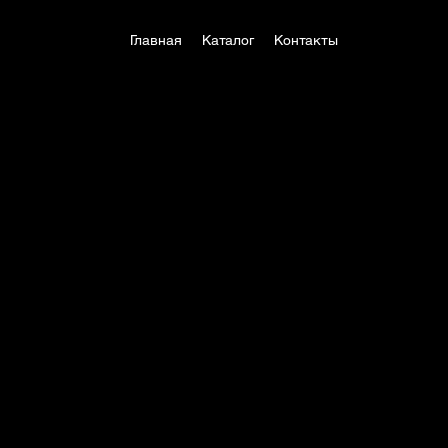
Главная
Каталог
Контакты