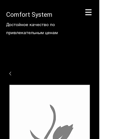
Comfort System
Достойное качество по
привлекательным ценам