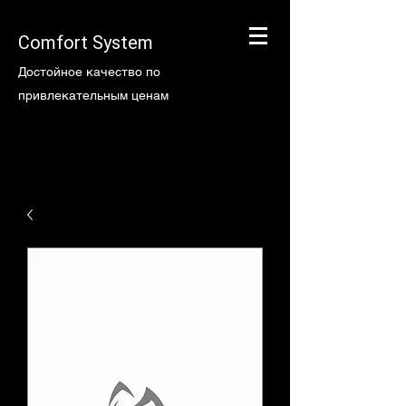
Comfort System
Достойное качество по
привлекательным ценам