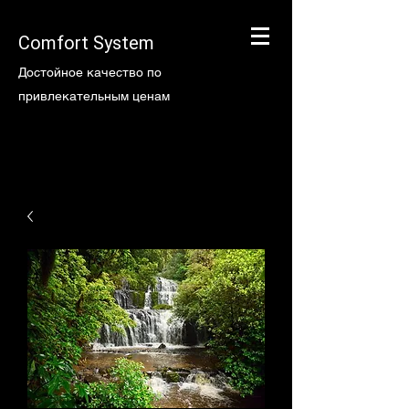
Comfort System
Достойное качество по
привлекательным ценам