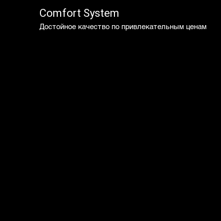
Comfort System
Достойное качество по привлекательным ценам