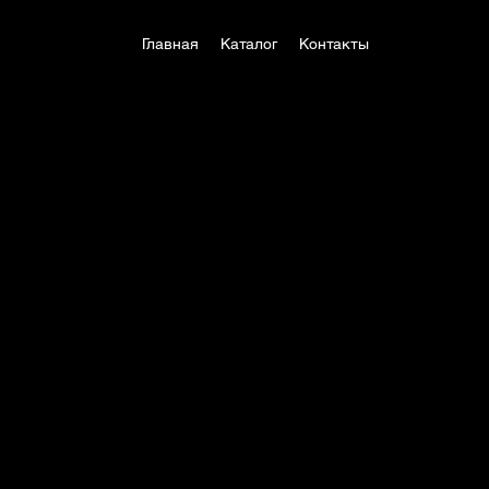
Главная
Каталог
Контакты