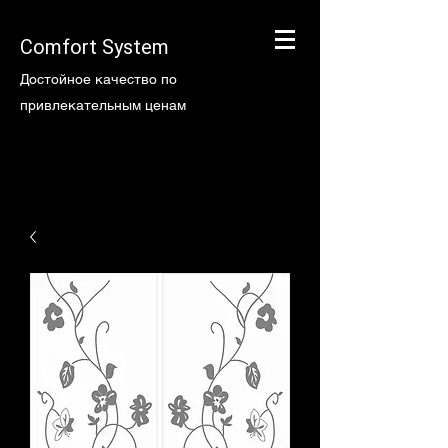
Comfort System
Достойное качество по
привлекательным ценам