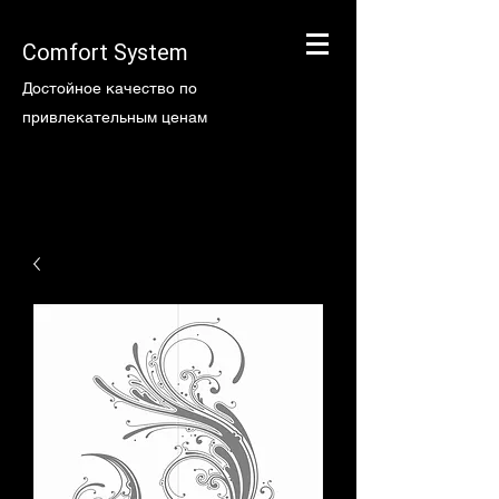
Comfort System
Достойное качество по
привлекательным ценам