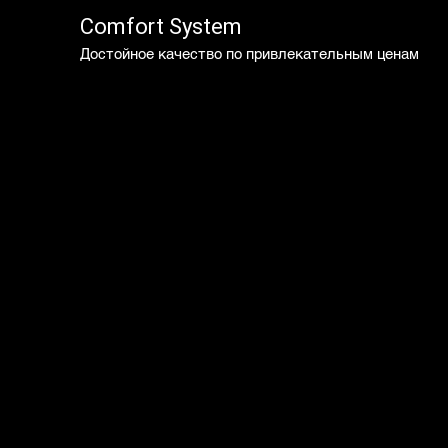
Comfort System
Достойное качество по привлекательным ценам