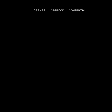
Главная
Каталог
Контакты