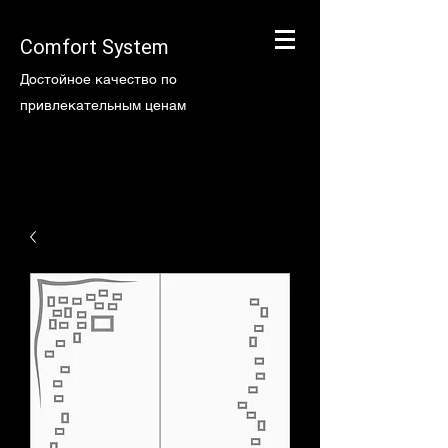
Comfort System
Достойное качество по
привлекательным ценам