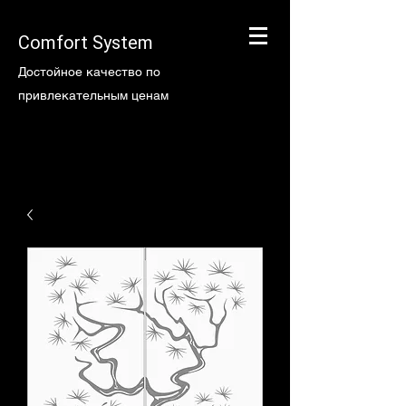
Comfort System
Достойное качество по
привлекательным ценам