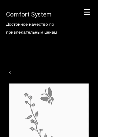
Comfort System
Достойное качество по
привлекательным ценам