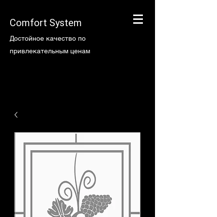
Comfort System
Достойное качество по
привлекательным ценам