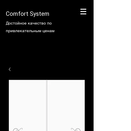
Comfort System
Достойное качество по
привлекательным ценам