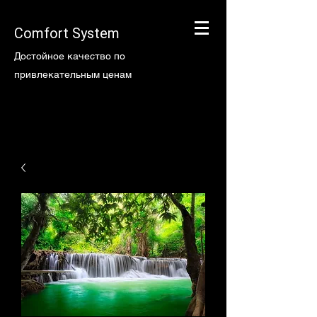
Comfort System
Достойное качество по
привлекательным ценам