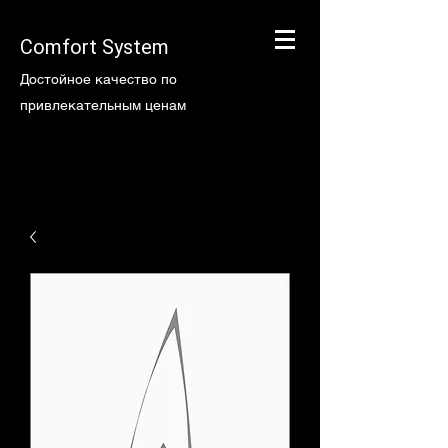
Comfort System
Достойное качество по
привлекательным ценам