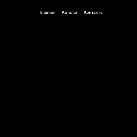
Главная
Каталог
Контакты