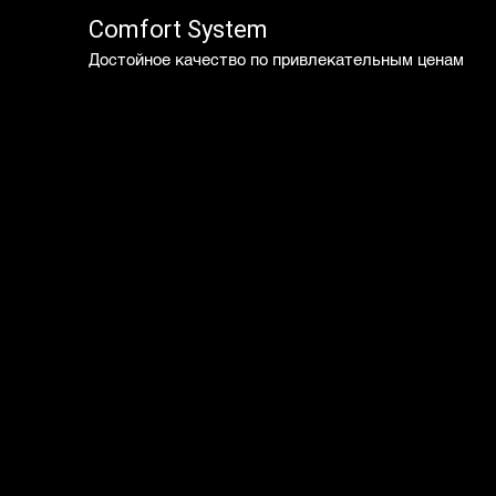
Comfort System
Достойное качество по привлекательным ценам