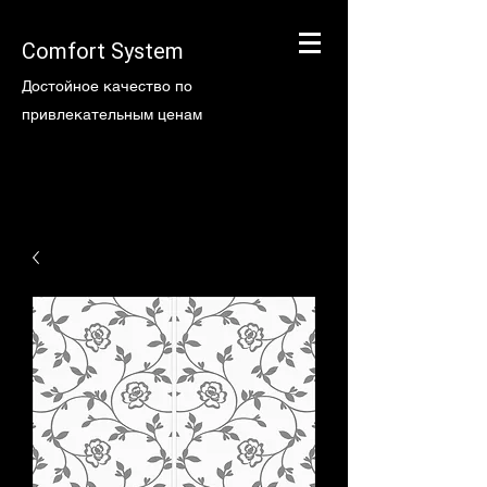
Comfort System
Достойное качество по
привлекательным ценам