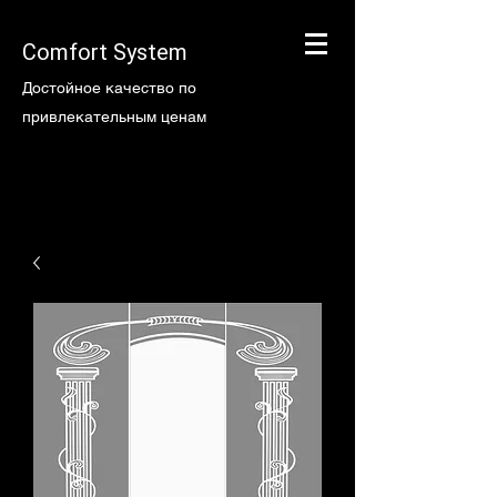
Comfort System
Достойное качество по
привлекательным ценам