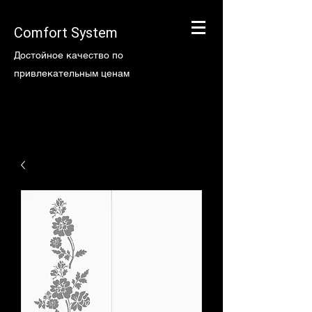
Comfort System
Достойное качество по
привлекательным ценам