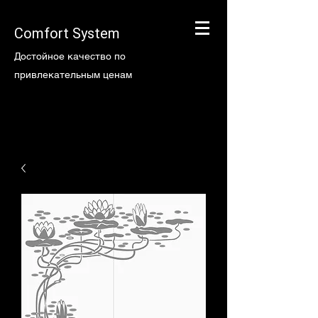
Comfort System
Достойное качество по
привлекательным ценам