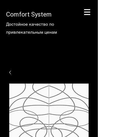
Comfort System
Достойное качество по
привлекательным ценам