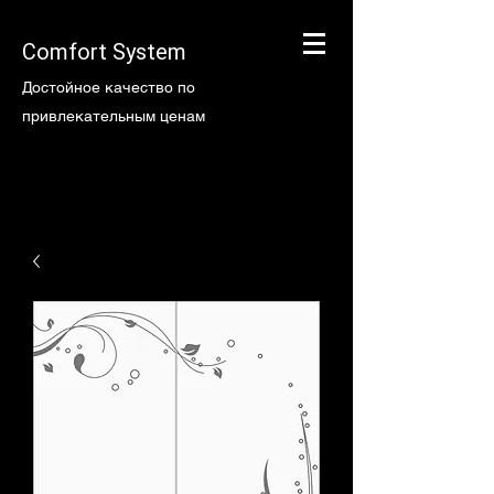
Comfort System
Достойное качество по
привлекательным ценам