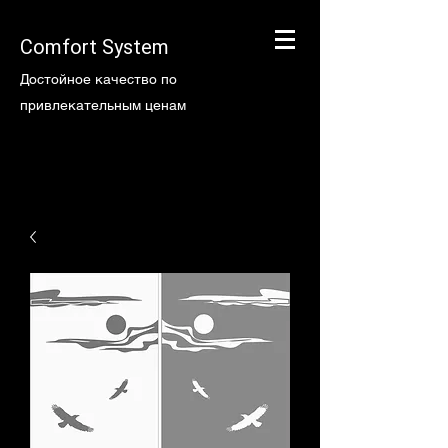
Comfort System
Достойное качество по
привлекательным ценам