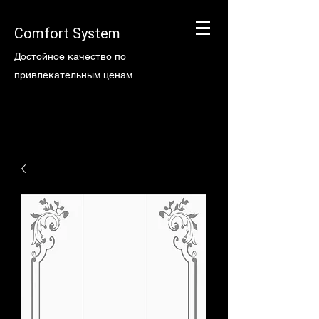
Comfort System
Достойное качество по
привлекательным ценам