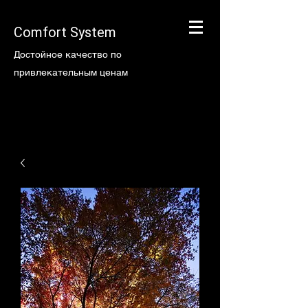
Comfort System
Достойное качество по
привлекательным ценам