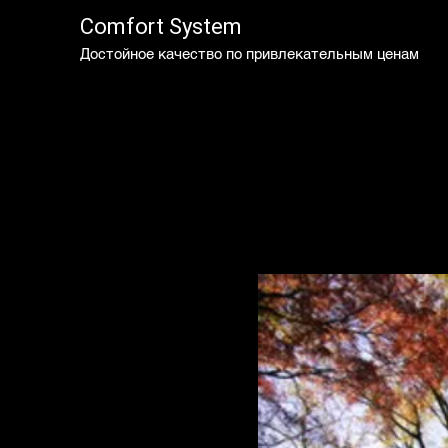
Comfort System
Достойное качество по привлекательным ценам