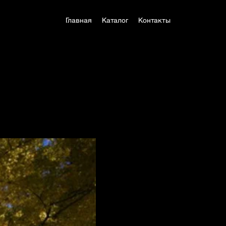
Главная
Каталог
Контакты