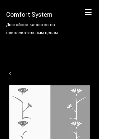
Comfort System
Достойное качество по
привлекательным ценам