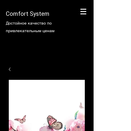
Comfort System
Достойное качество по
привлекательным ценам