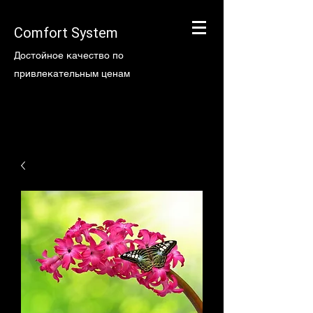
Comfort System
Достойное качество по
привлекательным ценам