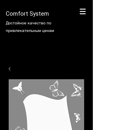
Comfort System
Достойное качество по
привлекательным ценам