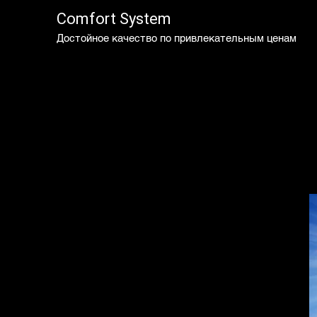
Comfort System
Достойное качество по привлекательным ценам