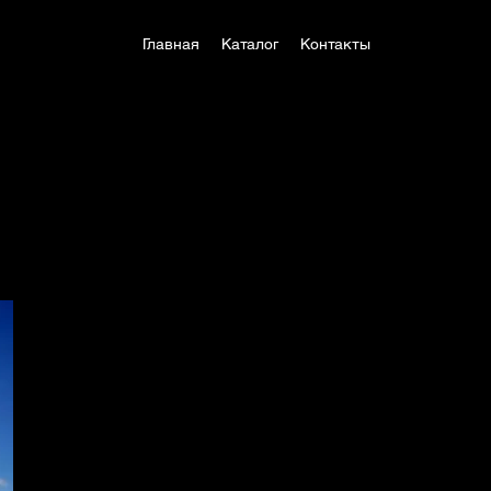
Главная
Каталог
Контакты