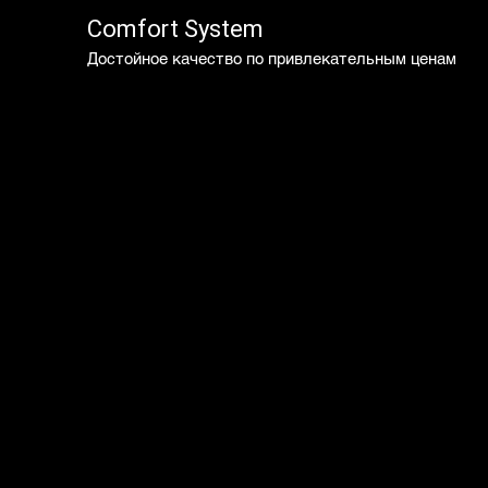
Comfort System
Достойное качество по привлекательным ценам