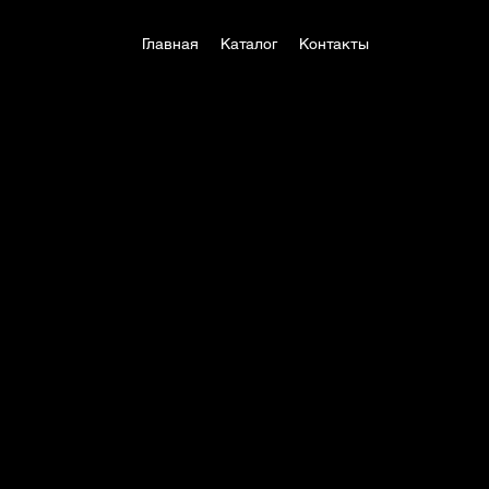
Главная
Каталог
Контакты