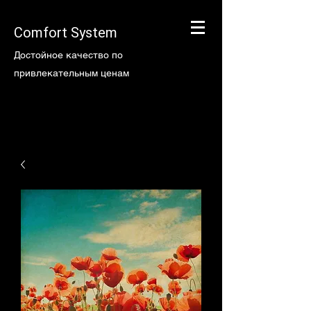
Comfort System
Достойное качество по
привлекательным ценам