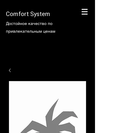
Comfort System
Достойное качество по
привлекательным ценам