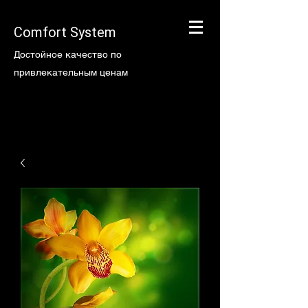
Comfort System
Достойное качество по
привлекательным ценам