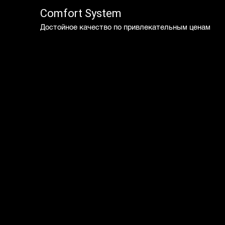
Comfort System
Достойное качество по привлекательным ценам