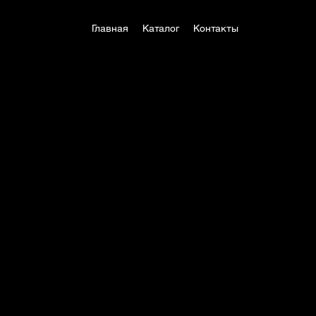
Главная
Каталог
Контакты